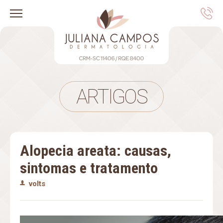
ARTIGOS
Alopecia areata: causas,
sintomas e tratamento
volts