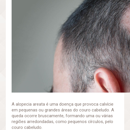
A alopecia areata é uma doença que provoca calvície
em pequenas ou grandes áreas do couro cabeludo. A
queda ocorre bruscamente, formando uma ou várias
regiões arredondadas, como pequenos círculos, pelo
couro cabeludo.