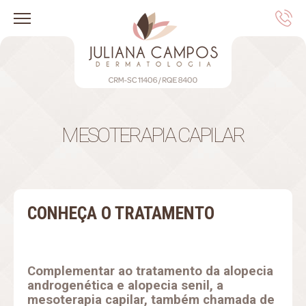
MESOTERAPIA CAPILAR
CONHEÇA O TRATAMENTO
Complementar ao tratamento da alopecia
androgenética e alopecia senil, a
mesoterapia capilar, também chamada de