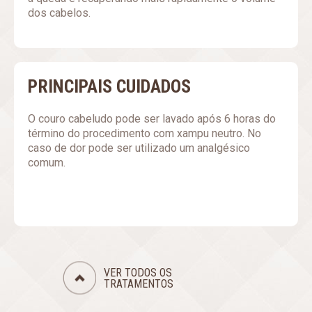
dos cabelos.
PRINCIPAIS CUIDADOS
O couro cabeludo pode ser lavado após 6 horas do
término do procedimento com xampu neutro. No
caso de dor pode ser utilizado um analgésico
comum.
VER TODOS OS
TRATAMENTOS