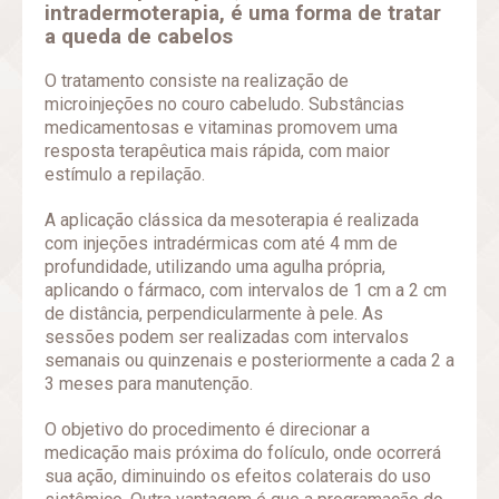
intradermoterapia, é uma forma de tratar
a queda de cabelos
O tratamento consiste na realização de
microinjeções no couro cabeludo. Substâncias
medicamentosas e vitaminas promovem uma
resposta terapêutica mais rápida, com maior
estímulo a repilação.
A aplicação clássica da mesoterapia é realizada
com injeções intradérmicas com até 4 mm de
profundidade, utilizando uma agulha própria,
aplicando o fármaco, com intervalos de 1 cm a 2 cm
de distância, perpendicularmente à pele. As
sessões podem ser realizadas com intervalos
semanais ou quinzenais e posteriormente a cada 2 a
3 meses para manutenção.
O objetivo do procedimento é direcionar a
medicação mais próxima do folículo, onde ocorrerá
sua ação, diminuindo os efeitos colaterais do uso